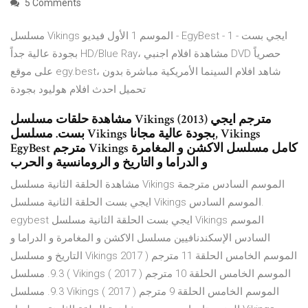
5 Comments
مسلسل Vikings الموسم 1 الأول فيديو - EgyBest - ايجي بست - 1
بجودة عالية جداً HD/Blue Ray، مشاهدة افلام اجنبي DVD حصرياً
على موقع egy.best، شاهد افلام السينما الأمريكية مباشرة بدون
تحميل احدث افلام هوليود بجودة
مشاهدة حلقات مسلسل Vikings (2013) مترجم ايجي
بست. مسلسل Vikings بجودة عالية مجانا, Vikings
EgyBest مترجم Vikings كامل مسلسل الاكشن و المغامرة
و الدراما و التاريخ و الرومانسية و الحرب
مشاهدة الحلقة الثانية مسلسل Vikings الموسم السادس مترجمة
ايجي بست الحلقة الثانية مسلسل Vikings الموسم السادس.
egybest ايجي بست الحلقة الثانية مسلسل Vikings الموسم
السادس الإسكندنافيين مسلسل الاكشن و المغامرة و الدراما و
التاريخ و مسلسل Vikings الموسم الخامس الحلقة 11 مترجم ( 2017
) 9.3. مسلسل Vikings الموسم الخامس الحلقة 10 مترجم ( 2017 )
9.3. مسلسل Vikings الموسم الخامس الحلقة 9 مترجم ( 2017 )