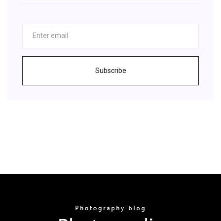
Subscribe