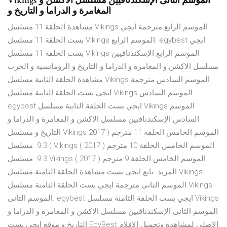
Vikings الموسم الثانى الإسكندنافيين مسلسل الاكشن و
المغامرة و الدراما و التاريخ و
مشاهدة الحلقة 11 مسلسل Vikings الموسم الرابع مترجمة ايجي
بست الحلقة 11 مسلسل Vikings الموسم الرابع. egybest ايجي
بست الحلقة 11 مسلسل Vikings الموسم الرابع الإسكندنافيين
مسلسل الاكشن و المغامرة و الدراما و التاريخ و الرومانسية و الحرب
مشاهدة الحلقة الثانية مسلسل Vikings الموسم السادس مترجمة
ايجي بست الحلقة الثانية مسلسل Vikings الموسم السادس.
egybest ايجي بست الحلقة الثانية مسلسل Vikings الموسم
السادس الإسكندنافيين مسلسل الاكشن و المغامرة و الدراما و
التاريخ و مسلسل Vikings الموسم الخامس الحلقة 11 مترجم ( 2017
) 9.3. مسلسل Vikings الموسم الخامس الحلقة 10 مترجم ( 2017 )
9.3. مسلسل Vikings الموسم الخامس الحلقة 9 مترجم ( 2017 )
المزيد. تابع ايجي بست مشاهدة الحلقة الثامنة مسلسل Vikings
الموسم الثانى مترجمة ايجي بست الحلقة الثامنة مسلسل Vikings
الموسم الثانى. egybest ايجي بست الحلقة الثامنة مسلسل Vikings
الموسم الثانى الإسكندنافيين مسلسل الاكشن و المغامرة و الدراما و
التاريخ و موقع ايجي بست EgyBest الاصلي لمشاهدة وتحميل الافلام