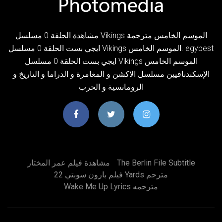
مشاهدة الحلقة 0 مسلسل Vikings الموسم الخامس مترجمة
ايجي بست الحلقة 0 مسلسل Vikings الموسم الخامس. egybest
ايجي بست الحلقة 0 مسلسل Vikings الموسم الخامس
الإسكندنافيين مسلسل الاكشن و المغامرة و الدراما و التاريخ و
الرومانسية و الحرب
The Berlin File Subtitle
مشاهدة فيلم عمر المختار
فيلم بارون سوبتي 22 Yards مترجم
Wake Me Up Lyrics مترجمه