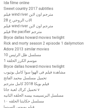
Ida filme online
Sweet country 2017 subtitles
فيلم wind river مترجم اون لاين
الاب الروحي ح 28
فيلم wind river مترجم اون لاين
فيلم the pacifier مترجم
Bryce dallas howard movies twilight
Rick and morty season 2 episode 1 dailymotion
Adore 2013 similar movies
مسلسل ظل الرئيس 10
موسم الكرز الحلقة 1
Bryce dallas howard movies twilight
مشاهدة فيلم فى الهوا سوا كامل يوتيوب
تحميل مسلسل محمد الفاتح
فيلم بويكا 2018 كامل مترجم
تحميل كراك لعبة جاتا v
مسلسل البرنسيسه بيسه الحلقه الثانيه
مسلسل حكايتنا الحلقه ١٠
فيلم بوبوس السينما