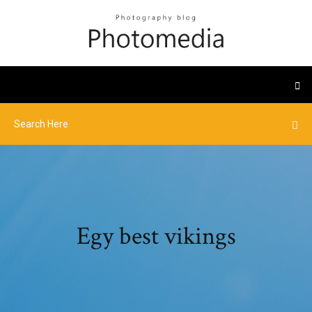
Egy best vikings