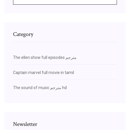
Category
The ellen show full episodes مترجم
Captain marvel full movie in tamil
The sound of music مترجم hd
Newsletter