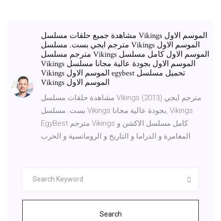
مشاهدة جميع حلقات مسلسل Vikings الموسم الاول
مترجم ايجي بست. مسلسل Vikings الموسم الاول
مترجم مسلسل Vikings الموسم الاول كامل مسلسل
Vikings الموسم الاول بجودة عالية مجانا مسلسل
Vikings الموسم الاول egybest تحميل مسلسل
Vikings الموسم الاول
مشاهدة حلقات مسلسل Vikings (2013) مترجم ايجي
بست. مسلسل Vikings بجودة عالية مجانا, Vikings
EgyBest مترجم Vikings كامل مسلسل الاكشن و
المغامرة و الدراما و التاريخ و الرومانسية و الحرب
Search