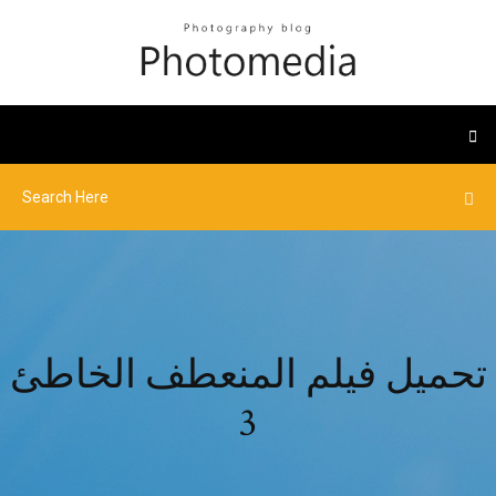
تحميل فيلم المنعطف الخاطئ
3