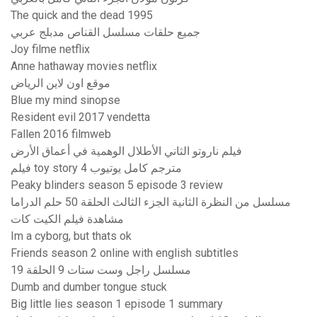
The quick and the dead 1995
جميع حلقات مسلسل القناص مدبلج عربي
Joy filme netflix
Anne hathaway movies netflix
موقع اون لاين الرياض
Blue my mind sinopse
Resident evil 2017 vendetta
Fallen 2016 filmweb
فيلم ناروتو الثاني الأطلال الوهمية في أعماق الأرض
فيلم toy story 4 مترجم كامل يوتيوب
Peaky blinders season 5 episode 3 review
مسلسل من النظرة الثانية الجزء الثالث الحلقة 50 حلم الدراما
مشاهدة فيلم الكيت كات
Im a cyborg, but thats ok
Friends season 2 online with english subtitles
مسلسل راجل وست ستات 9 الحلقة 19
Dumb and dumber tongue stuck
Big little lies season 1 episode 1 summary