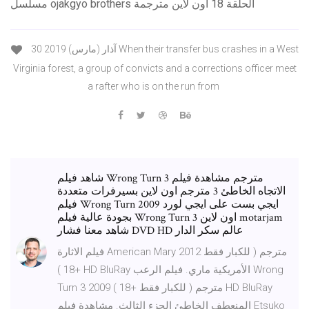
مسلسل ojakgyo brothers الحلقة 18 اون لاين مترجمة
30 آذار (مارس) 2019 When their transfer bus crashes in a West
Virginia forest, a group of convicts and a corrections officer meet
a rafter who is on the run from
شاهد فيلم Wrong Turn 3 مترجم مشاهدة فيلم
الاتجاه الخاطئ 3 مترجم اون لاين بسيرفرات متعددة
فيلم Wrong Turn 2009 ايجي بست على ايجي لورد
بجودة عالية فيلم Wrong Turn 3 اون لاين motarjam
شاهد معنا فشار DVD HD عالم سكر الدار
فيلم الاثارة American Mary 2012 مترجم ( للكبار فقط
+18 ) HD BluRay الأمريكية ماري. فيلم الرعب Wrong
Turn 3 2009 مترجم ( للكبار فقط +18 ) HD BluRay
المنعطف الخاطئ الجزء الثالث. مشاهدة فيلم Etsuko