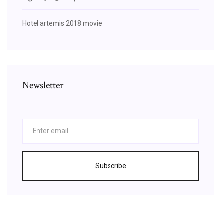
Hotel artemis 2018 movie
Newsletter
Subscribe