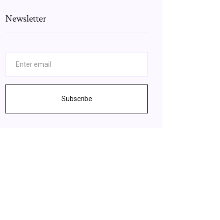
Newsletter
Subscribe