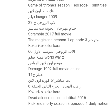
Game of thrones season 1 episode 1 subtitles
بنك حظ اون لاين
فيلم hunger 2009
الاب الروحي ح 28
ختام مهرجان الجونة بث مباشر
Scramble 2017 full movie
The magicians season 1 episode 3 مترجم
Kokuriko-zaka kara
الاب الروحي الموسم الاول 60
قصة فيلم world war z
موقع اون لاين الرياض
Damage 1992 full movie online
هيلر ح11
كورة اون لاين tv بث مباشر
رأفت الهجان الجزء الثاني الحلقة 6
Kokuriko-zaka kara
Dead silence online subtitrat 2016
Rick and morty season 2 episode 1 dailymotio