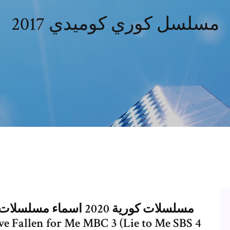
مسلسل كوري كوميدي 2017
مسلسلات كورية 2020 ا