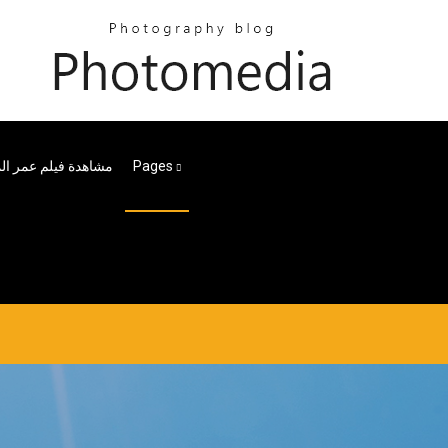
Pages
مشاهدة فيلم عمر الم