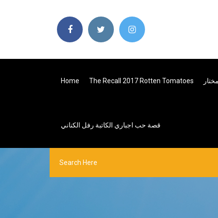
ختار
The Recall 2017 Rotten Tomatoes
Home
قصة حب اجباري الكاتبة رفل الكناني