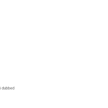
di dubbed