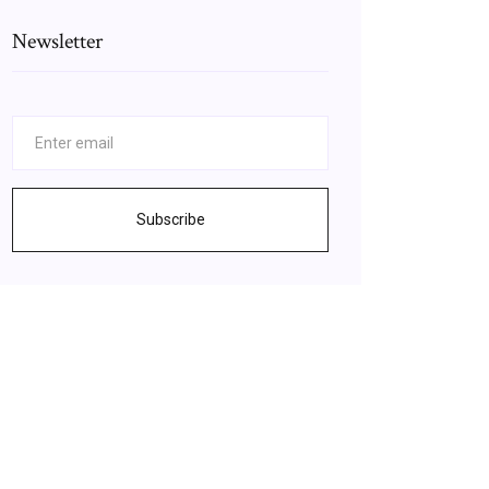
Newsletter
Subscribe