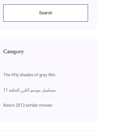
Search
Category
The fifty shades of grey film
مسلسل موسم الكرز الحلقة 11
Adore 2013 similar movies