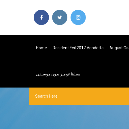
Home
Resident Evil 2017 Vendetta
August Os
سيلينا غوميز بدون موسيقى