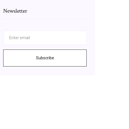
Newsletter
Subscribe