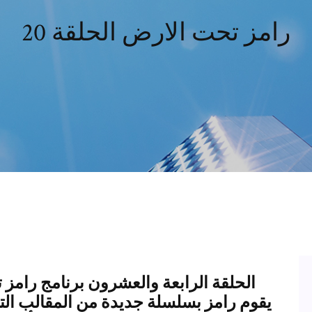
رامز تحت الارض الحلقة 20
الحلقة الرابعة والعشرون برنامج رام
يقوم رامز بسلسلة جديدة من المقالب التي 