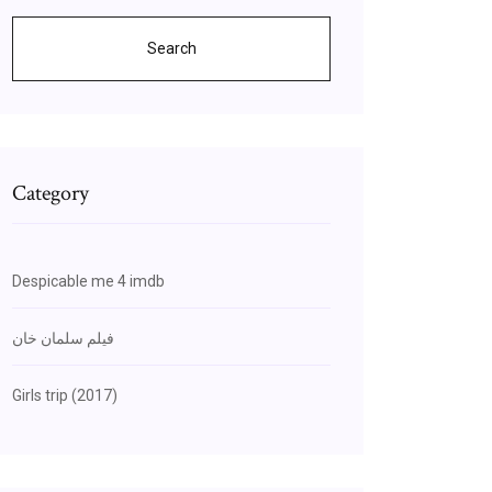
Search
Category
Despicable me 4 imdb
فيلم سلمان خان
Girls trip (2017)