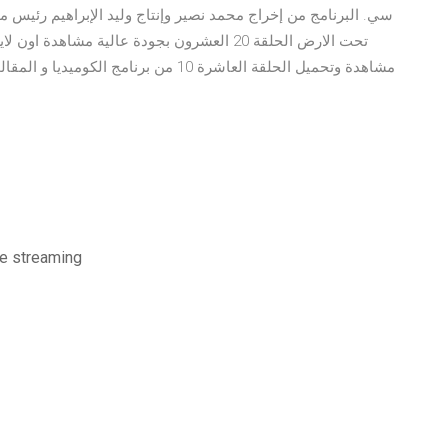
تحت الارض الحلقة 20 العشرون بجودة عالية مش
ee streaming