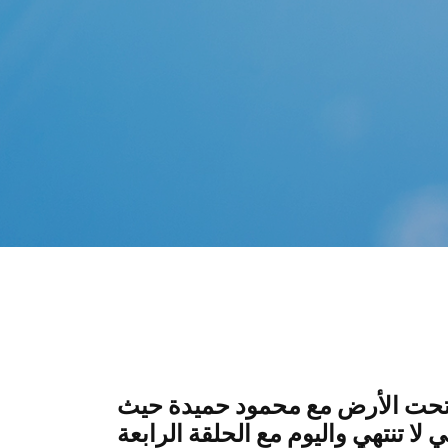
ز تحت الأرض مع محمود حميدة حيث
لا تنتهي واليوم مع الحلقة الرابعة